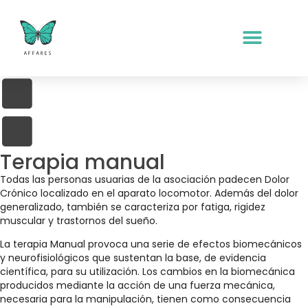
AFFARES
Terapia manual
Todas las personas usuarias de la asociación padecen Dolor
Crónico localizado en el aparato locomotor. Además del dolor
generalizado, también se caracteriza por fatiga, rigidez
muscular y trastornos del sueño.
La terapia Manual provoca una serie de efectos biomecánicos
y neurofisiológicos que sustentan la base, de evidencia
científica, para su utilización. Los cambios en la biomecánica
producidos mediante la acción de una fuerza mecánica,
necesaria para la manipulación, tienen como consecuencia