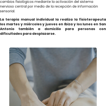
cambios fisiológicos mediante la activación del sistema
nervioso central por medio de la recepción de información
sensorial.
La terapia manual individual la realiza la fisioterapeuta
los martes y miércoles y jueves en Ibiza y los lunes en San
Antonio también a domicilio para personas con
dificultades para desplazarse.